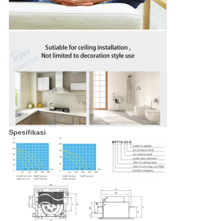
Spesifikasi