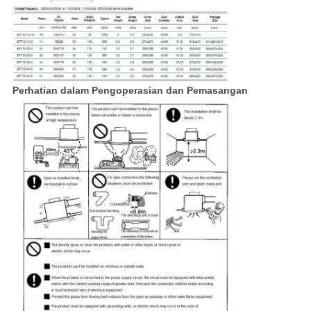
Perhatian dalam Pengoperasian dan Pemasangan