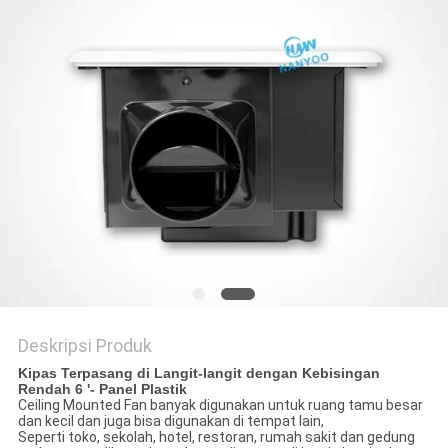
Deskripsi Produk
Kipas Terpasang di Langit-langit dengan Kebisingan
Rendah 6 '- Panel Plastik
Ceiling Mounted Fan banyak digunakan untuk ruang tamu besar
dan kecil dan juga bisa digunakan di tempat lain,
Seperti toko, sekolah, hotel, restoran, rumah sakit dan gedung