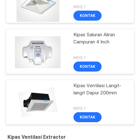
MOQ:1
KONTAK
Kipas Saluran Aliran
Campuran 4 Inch
MOQ:1
KONTAK
Kipas Ventilasi Langit-
langit Dapur 200mm
MOQ:1
KONTAK
Kipas Ventilasi Extractor